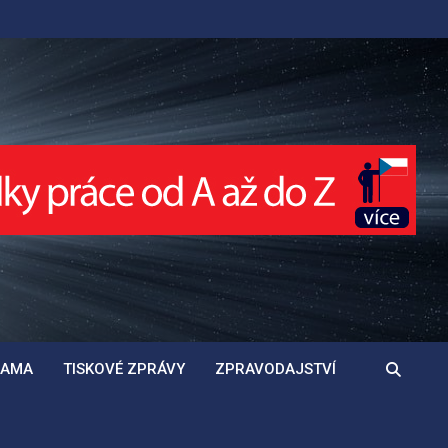
LAMA
TISKOVÉ ZPRÁVY
ZPRAVODAJSTVÍ