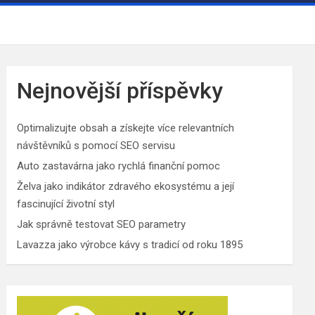
Nejnovější příspěvky
Optimalizujte obsah a získejte více relevantních
návštěvníků s pomocí SEO servisu
Auto zastavárna jako rychlá finanční pomoc
Želva jako indikátor zdravého ekosystému a její
fascinující životní styl
Jak správně testovat SEO parametry
Lavazza jako výrobce kávy s tradicí od roku 1895