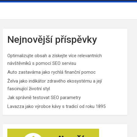
Nejnovější příspěvky
Optimalizujte obsah a získejte více relevantních
návštěvníků s pomocí SEO servisu
Auto zastavárna jako rychlá finanční pomoc
Želva jako indikátor zdravého ekosystému a její
fascinující životní styl
Jak správně testovat SEO parametry
Lavazza jako výrobce kávy s tradicí od roku 1895