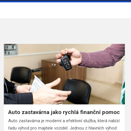
Auto zastavárna jako rychlá finanční pomoc
Auto zastavárna je moderní a efektivní služba, která nabízí
řadu výhod pro majitele vozidel. Jednou z hlavních výhod