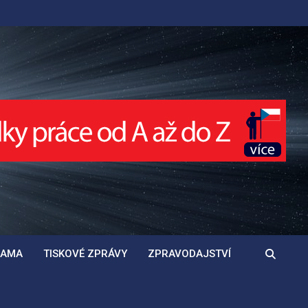
LAMA
TISKOVÉ ZPRÁVY
ZPRAVODAJSTVÍ