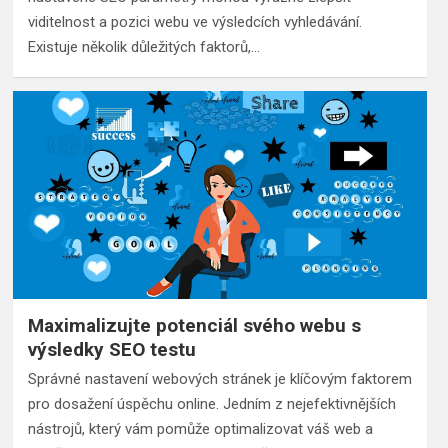
viditelnost a pozici webu ve výsledcích vyhledávání.
Existuje několik důležitých faktorů,…
Maximalizujte potenciál svého webu s
výsledky SEO testu
Správné nastavení webových stránek je klíčovým faktorem
pro dosažení úspěchu online. Jedním z nejefektivnějších
nástrojů, který vám pomůže optimalizovat váš web a