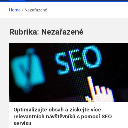
Home
Nezařazené
Rubrika:
Nezařazené
Optimalizujte obsah a získejte více
relevantních návštěvníků s pomocí SEO
servisu