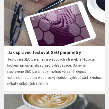
Jak správně testovat SEO parametry
Testování SEO parametrů webových stránek je klíčovým
krokem při optimalizaci pro vyhledávače. Správně
nastavené SEO parametry mohou výrazně zlepšit
viditelnost a pozici webu ve výsledcích vyhledávání. Existuje
několik důležitých faktorů,…