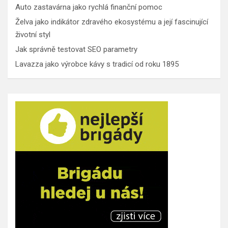
Auto zastavárna jako rychlá finanční pomoc
Želva jako indikátor zdravého ekosystému a její fascinující
životní styl
Jak správně testovat SEO parametry
Lavazza jako výrobce kávy s tradicí od roku 1895