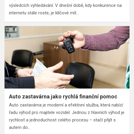
výsledcích vyhledávání. V dnešní době, kdy konkurence na
internetu stále roste, je klíčové mít…
Auto zastavárna jako rychlá finanční pomoc
Auto zastavárna je moderní a efektivní služba, která nabízí
řadu výhod pro majitele vozidel. Jednou z hlavních výhod je
rychlost a jednoduchost celého procesu – stačí přijít s
autem do…