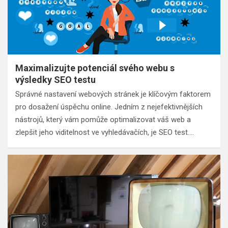
Maximalizujte potenciál svého webu s
výsledky SEO testu
Správné nastavení webových stránek je klíčovým faktorem
pro dosažení úspěchu online. Jedním z nejefektivnějších
nástrojů, který vám pomůže optimalizovat váš web a
zlepšit jeho viditelnost ve vyhledávačích, je SEO test.…