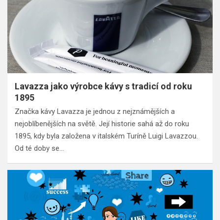
Lavazza jako výrobce kávy s tradicí od roku
1895
Značka kávy Lavazza je jednou z nejznámějších a
nejoblíbenějších na světě. Její historie sahá až do roku
1895, kdy byla založena v italském Turíně Luigi Lavazzou.
Od té doby se…